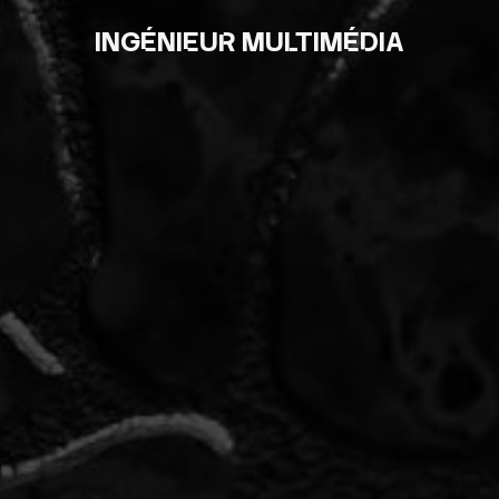
INGÉNIEUR MULTIMÉDIA
ALEXANDRE BORDEREAU