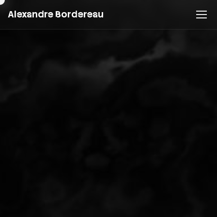
Alexandre Bordereau